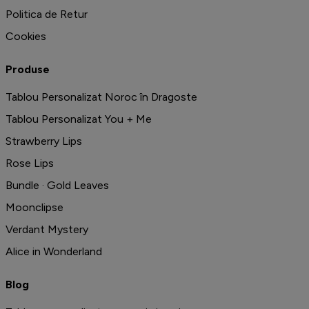
Politica de Retur
Cookies
Produse
Tablou Personalizat Noroc în Dragoste
Tablou Personalizat You + Me
Strawberry Lips
Rose Lips
Bundle · Gold Leaves
Moonclipse
Verdant Mystery
Alice in Wonderland
Blog