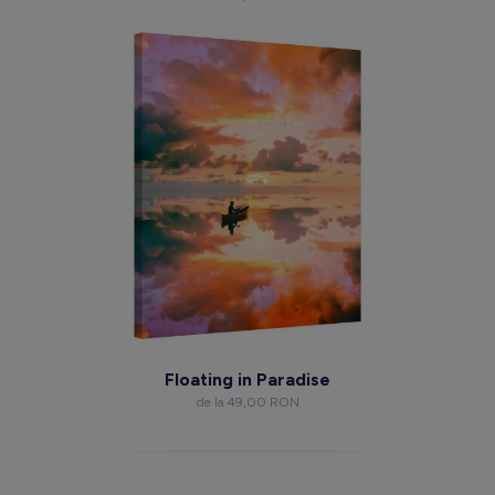
Floating in Paradise
de la 49,00 RON