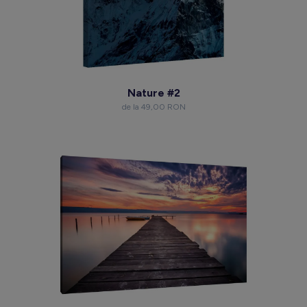
Nature #2
de la 49,00 RON