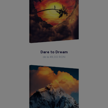
Dare to Dream
de la 49,00 RON