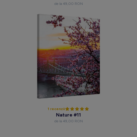
de la 49,00 RON
1 recenzii
Nature #11
de la 49,00 RON