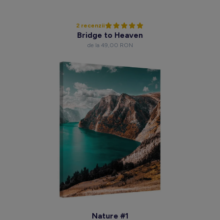
2 recenzii
Bridge to Heaven
de la 49,00 RON
Nature #1