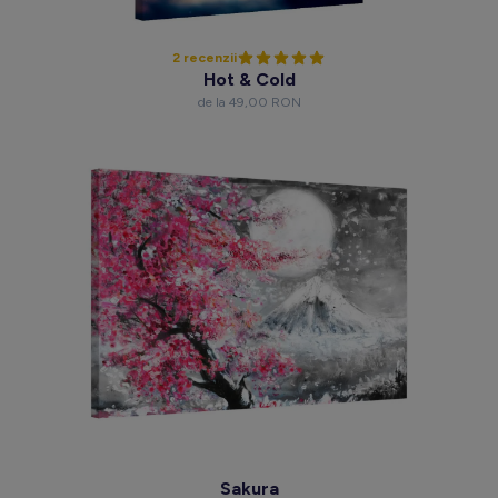
2 recenzii
Hot & Cold
de la 49,00 RON
Sakura