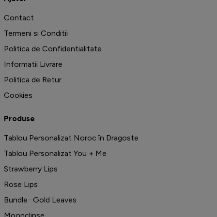
Contact
Termeni si Conditii
Politica de Confidentialitate
Informatii Livrare
Politica de Retur
Cookies
Produse
Tablou Personalizat Noroc în Dragoste
Tablou Personalizat You + Me
Strawberry Lips
Rose Lips
Bundle · Gold Leaves
Moonclipse