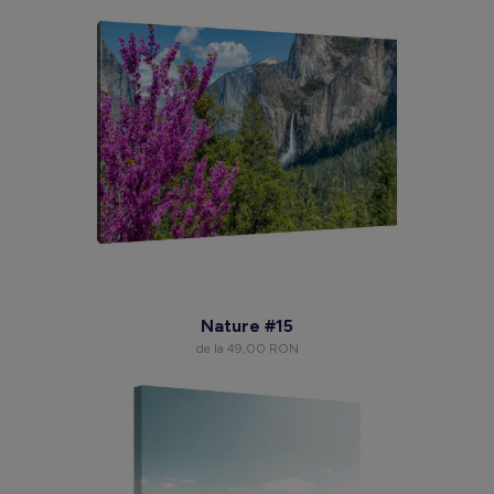
Nature #15
de la 49,00 RON