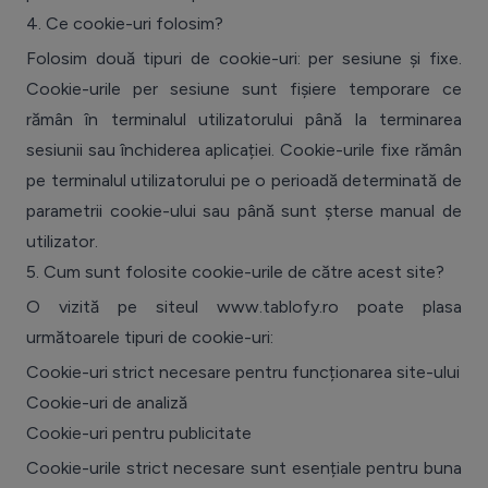
4.
Ce cookie-uri folosim?
Folosim două tipuri de cookie-uri: per sesiune și fixe.
Cookie-urile per sesiune sunt fișiere temporare ce
rămân în terminalul utilizatorului până la terminarea
sesiunii sau închiderea aplicației. Cookie-urile fixe rămân
pe terminalul utilizatorului pe o perioadă determinată de
parametrii cookie-ului sau până sunt șterse manual de
utilizator.
5.
Cum sunt folosite cookie-urile de către acest site?
O vizită pe siteul www.tablofy.ro poate plasa
următoarele tipuri de cookie-uri:
Cookie-uri strict necesare pentru funcționarea site-ului
Cookie-uri de analiză
Cookie-uri pentru publicitate
Cookie-urile strict necesare sunt esențiale pentru buna