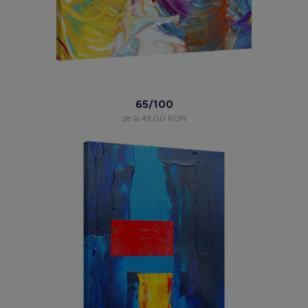
65/100
de la 49,00 RON