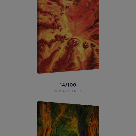
14/100
de la 49,00 RON