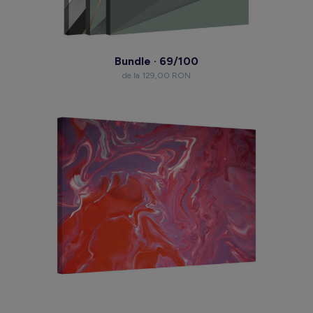
Bundle · 69/100
de la 129,00 RON