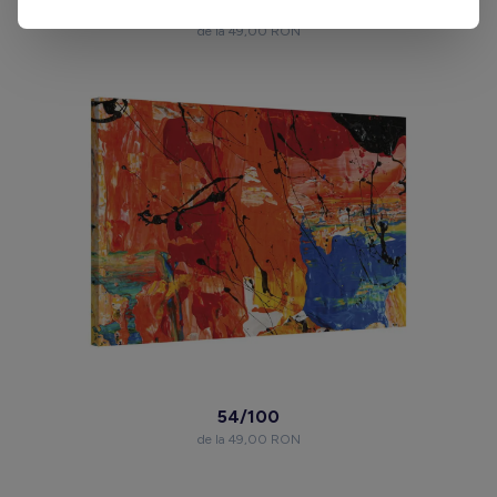
13/100
de la 49,00 RON
54/100
de la 49,00 RON