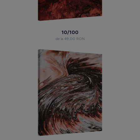
10/100
de la 49,00 RON