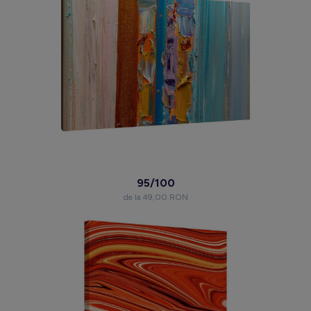
95/100
de la 49,00 RON