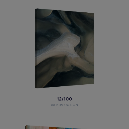
12/100
de la 49,00 RON