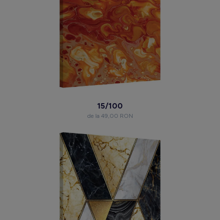
15/100
de la 49,00 RON