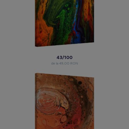
43/100
de la 49,00 RON