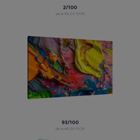
2/100
de la 49,00 RON
93/100
de la 49,00 RON