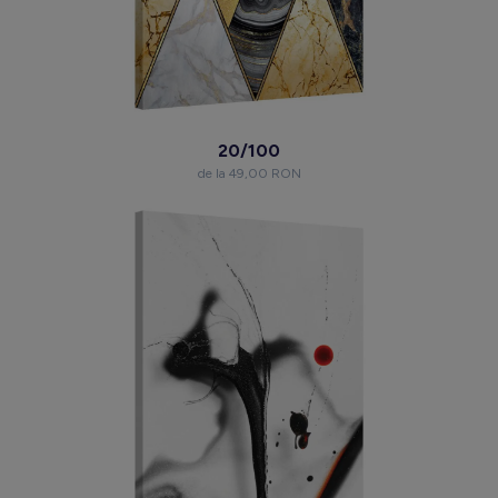
20/100
de la 49,00 RON