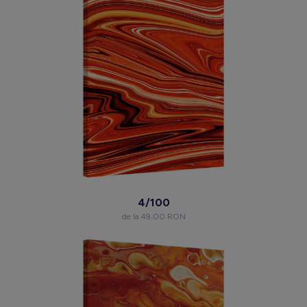
4/100
de la 49,00 RON