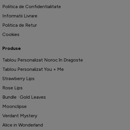
Politica de Confidentialitate
Informatii Livrare
Politica de Retur
Cookies
Produse
Tablou Personalizat Noroc în Dragoste
Tablou Personalizat You + Me
Strawberry Lips
Rose Lips
Bundle · Gold Leaves
Moonclipse
Verdant Mystery
Alice in Wonderland