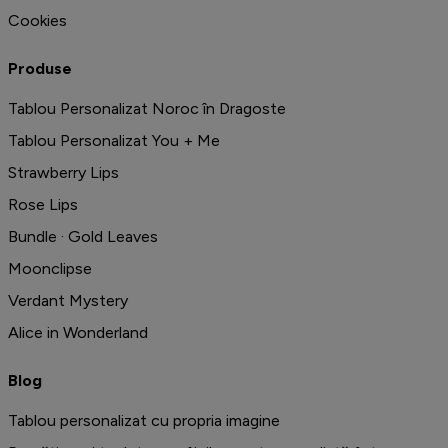
Cookies
Produse
Tablou Personalizat Noroc în Dragoste
Tablou Personalizat You + Me
Strawberry Lips
Rose Lips
Bundle · Gold Leaves
Moonclipse
Verdant Mystery
Alice in Wonderland
Blog
Tablou personalizat cu propria imagine